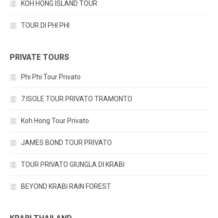
KOH HONG ISLAND TOUR
TOUR DI PHI PHI
PRIVATE TOURS
Phi Phi Tour Privato
7 ISOLE TOUR PRIVATO TRAMONTO
Koh Hong Tour Privato
JAMES BOND TOUR PRIVATO
TOUR PRIVATO GIUNGLA DI KRABI
BEYOND KRABI RAIN FOREST