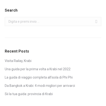
Search
Search:
Recent Posts
Visita Railay, Krabi
Una guida per la prima volta a Krabi nel 2022
La guida di viaggio completa all’isola di Phi Phi
Da Bangkok a Krabi: 4 modi migliori per arrivarci
Sii la tua guida: provincia di Krabi