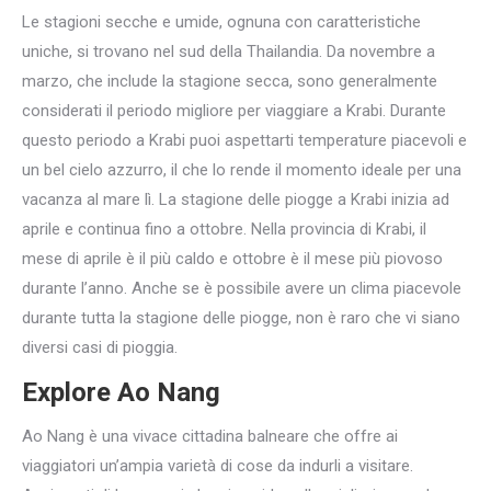
Le stagioni secche e umide, ognuna con caratteristiche
uniche, si trovano nel sud della Thailandia. Da novembre a
marzo, che include la stagione secca, sono generalmente
considerati il periodo migliore per viaggiare a Krabi. Durante
questo periodo a Krabi puoi aspettarti temperature piacevoli e
un bel cielo azzurro, il che lo rende il momento ideale per una
vacanza al mare lì. La stagione delle piogge a Krabi inizia ad
aprile e continua fino a ottobre. Nella provincia di Krabi, il
mese di aprile è il più caldo e ottobre è il mese più piovoso
durante l’anno. Anche se è possibile avere un clima piacevole
durante tutta la stagione delle piogge, non è raro che vi siano
diversi casi di pioggia.
Explore Ao Nang
Ao Nang è una vivace cittadina balneare che offre ai
viaggiatori un’ampia varietà di cose da indurli a visitare.