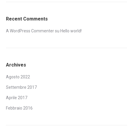
Recent Comments
A WordPress Commenter
su
Hello world!
Archives
Agosto 2022
Settembre 2017
Aprile 2017
Febbraio 2016