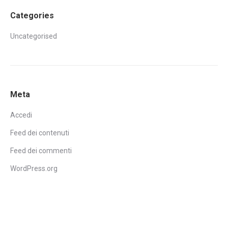
Categories
Uncategorised
Meta
Accedi
Feed dei contenuti
Feed dei commenti
WordPress.org