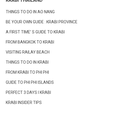
KRABI THAILAND
THINGS TO DO IN AO NANG
BE YOUR OWN GUIDE : KRABI PROVINCE
A FIRST TIME’ S GUIDE TO KRABI
FROM BANGKOK TO KRABI
VISITING RAILAY BEACH
THINGS TO DO IN KRABI
FROM KRABI TO PHI PHI
GUIDE TO PHI PHI ISLANDS
PERFECT 3 DAYS I KRABI
KRABI INSIDER TIPS