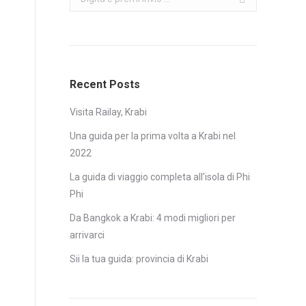
Recent Posts
Visita Railay, Krabi
Una guida per la prima volta a Krabi nel
2022
La guida di viaggio completa all’isola di Phi
Phi
Da Bangkok a Krabi: 4 modi migliori per
arrivarci
Sii la tua guida: provincia di Krabi