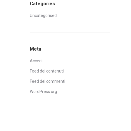
Categories
Uncategorised
Meta
Accedi
Feed dei contenuti
Feed dei commenti
WordPress.org