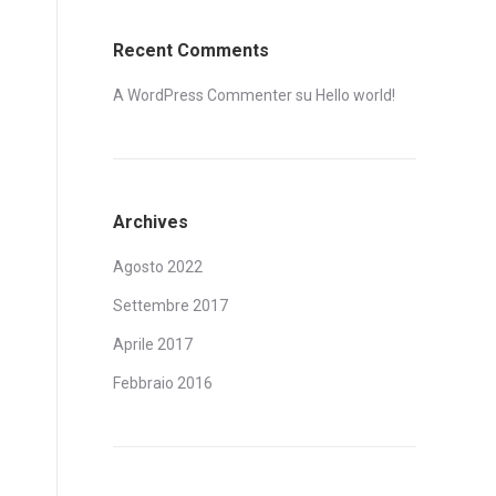
Recent Comments
A WordPress Commenter
su
Hello world!
Archives
Agosto 2022
Settembre 2017
Aprile 2017
Febbraio 2016