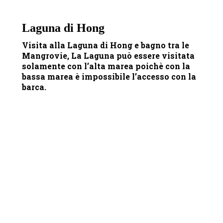
Laguna di Hong
Visita alla Laguna di Hong e bagno tra le
Mangrovie, La Laguna può essere visitata
solamente con l’alta marea poichè con la
bassa marea è impossibile l’accesso con la
barca.