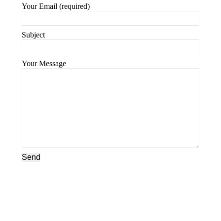
Your Email (required)
Subject
Your Message