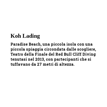
Koh Lading
Paradise Beach, una piccola isola con una
piccola spiaggia circondata dalle scogliere,
Teatro della Finale del Red Bull Cliff Diving
tenutasi nel 2013, con partecipanti che si
tuffavano da 27 metri di altezza.