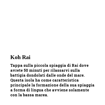
Koh Rai
Tappa sulla piccola spiaggia di Rai dove
avrete 50 minuti per rilassarvi sulla
battigia dondolati dalle onde del mare.
Questa isola ha come caratteristica
principale la formazione della sua spiaggia
a forma di lingua che avviene solamente
con la bassa marea.