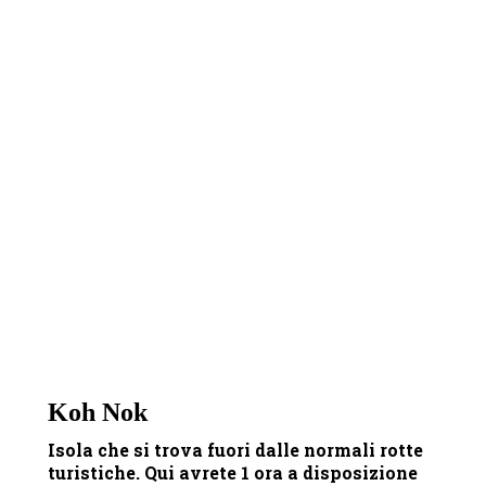
Koh Nok
Isola che si trova fuori dalle normali rotte
turistiche. Qui avrete 1 ora a disposizione