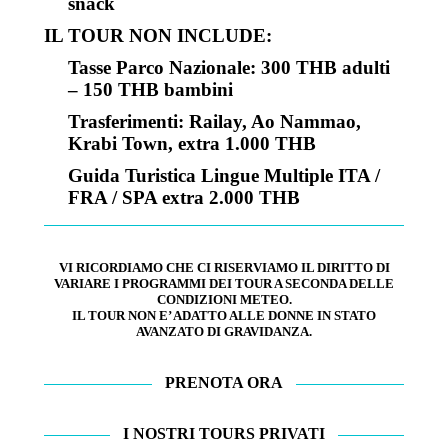
snack
IL TOUR NON INCLUDE:
Tasse Parco Nazionale: 300 THB adulti
– 150 THB bambini
Trasferimenti: Railay, Ao Nammao,
Krabi Town, extra 1.000 THB
Guida Turistica Lingue Multiple ITA /
FRA / SPA extra 2.000 THB
VI RICORDIAMO CHE CI RISERVIAMO IL DIRITTO DI
VARIARE I PROGRAMMI DEI TOUR A SECONDA DELLE
CONDIZIONI METEO.
IL TOUR NON E’ ADATTO ALLE DONNE IN STATO
AVANZATO DI GRAVIDANZA.
PRENOTA ORA
I NOSTRI TOURS PRIVATI