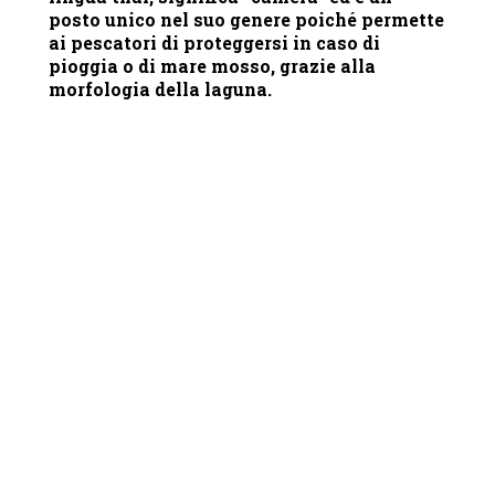
posto unico nel suo genere poiché permette
ai pescatori di proteggersi in caso di
pioggia o di mare mosso, grazie alla
morfologia della laguna.