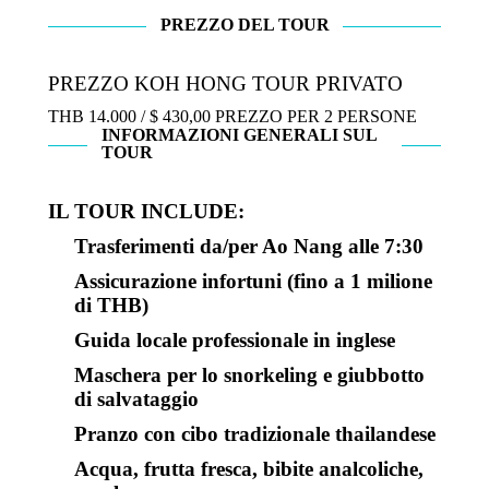
PREZZO DEL TOUR
PREZZO KOH HONG TOUR PRIVATO
THB 14.000 / $ 430,00 PREZZO PER 2 PERSONE
INFORMAZIONI GENERALI SUL
TOUR
IL TOUR INCLUDE:
Trasferimenti da/per Ao Nang alle 7:30
Assicurazione infortuni (fino a 1 milione
di THB)
Guida locale professionale in inglese
Maschera per lo snorkeling e giubbotto
di salvataggio
Pranzo con cibo tradizionale thailandese
Acqua, frutta fresca, bibite analcoliche,