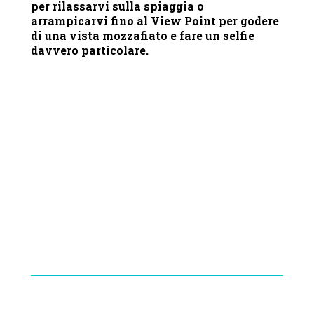
per rilassarvi sulla spiaggia o
arrampicarvi fino al View Point per godere
di una vista mozzafiato e fare un selfie
davvero particolare.