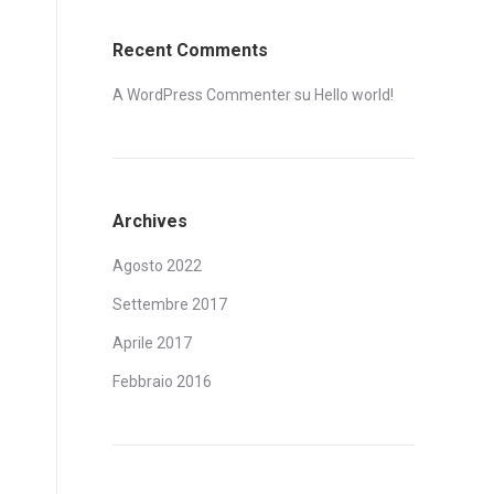
Recent Comments
A WordPress Commenter
su
Hello world!
Archives
Agosto 2022
Settembre 2017
Aprile 2017
Febbraio 2016