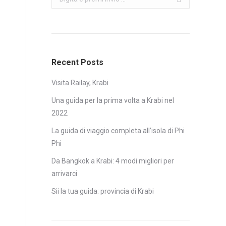
Recent Posts
Visita Railay, Krabi
Una guida per la prima volta a Krabi nel
2022
La guida di viaggio completa all’isola di Phi
Phi
Da Bangkok a Krabi: 4 modi migliori per
arrivarci
Sii la tua guida: provincia di Krabi