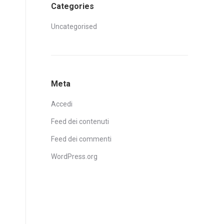
Categories
Uncategorised
Meta
Accedi
Feed dei contenuti
Feed dei commenti
WordPress.org