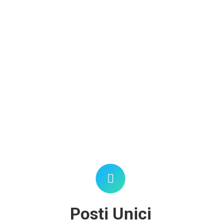
Posti Unici