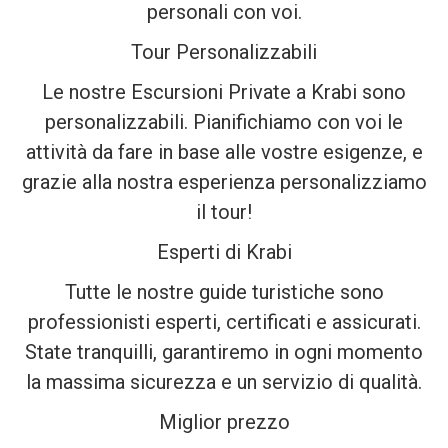
personali con voi.
Tour Personalizzabili
Le nostre Escursioni Private a Krabi sono
personalizzabili. Pianifichiamo con voi le
attività da fare in base alle vostre esigenze, e
grazie alla nostra esperienza personalizziamo
il tour!
Esperti di Krabi
Tutte le nostre guide turistiche sono
professionisti esperti, certificati e assicurati.
State tranquilli, garantiremo in ogni momento
la massima sicurezza e un servizio di qualità.
Miglior prezzo