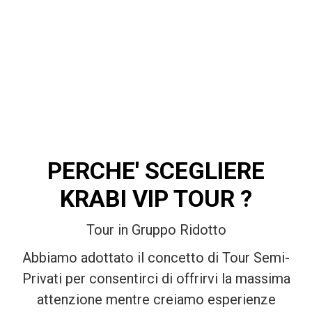
PERCHE' SCEGLIERE
KRABI VIP TOUR ?
Tour in Gruppo Ridotto
Abbiamo adottato il concetto di Tour Semi-
Privati per consentirci di offrirvi la massima
attenzione mentre creiamo esperienze