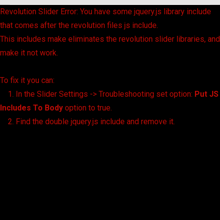
Revolution Slider Error: You have some jquery.js library include
that comes after the revolution files js include.
This includes make eliminates the revolution slider libraries, and
make it not work.
To fix it you can:
1. In the Slider Settings -> Troubleshooting set option:
Put JS
Includes To Body
option to true.
2. Find the double jquery.js include and remove it.