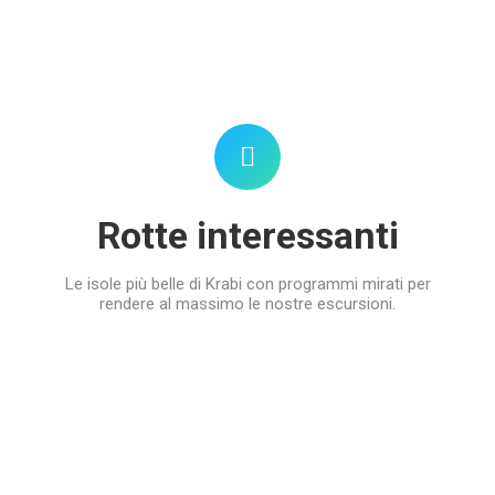
Rotte interessanti
Le isole più belle di Krabi con programmi mirati per
rendere al massimo le nostre escursioni.