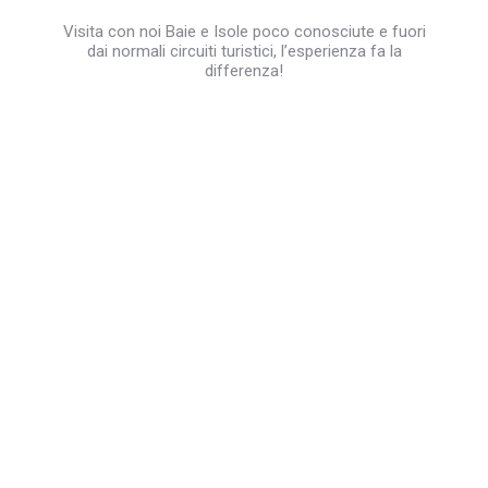
Visita con noi Baie e Isole poco conosciute e fuori
dai normali circuiti turistici, l’esperienza fa la
differenza!