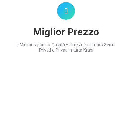
Miglior Prezzo
Il Miglior rapporto Qualità – Prezzo sui Tours Semi-
Privati e Privati in tutta Krabi