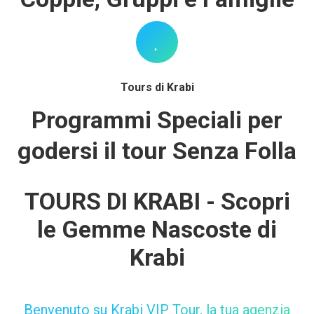
Tours di Krabi
Programmi Speciali per
godersi il tour Senza Folla
TOURS DI KRABI - Scopri
le Gemme Nascoste di
Krabi
Benvenuto su Krabi VIP Tour, la tua agenzia