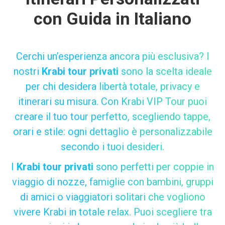
con Guida in Italiano
Cerchi un’esperienza ancora più esclusiva? I
nostri
Krabi tour privati
sono la scelta ideale
per chi desidera libertà totale, privacy e
itinerari su misura. Con Krabi VIP Tour puoi
creare il tuo tour perfetto, scegliendo tappe,
orari e stile: ogni dettaglio è personalizzabile
secondo i tuoi desideri.
I
Krabi tour privati
sono perfetti per coppie in
viaggio di nozze, famiglie con bambini, gruppi
di amici o viaggiatori solitari che vogliono
vivere Krabi in totale relax. Puoi scegliere tra