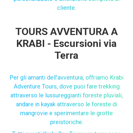
cliente.
TOURS AVVENTURA A
KRABI - Escursioni via
Terra
Per gli amanti dell’avventura, offriamo Krabi
Adventure Tours, dove puoi fare trekking
attraverso le lussureggianti foreste pluviali,
andare in kayak attraverso le foreste di
mangrovie e sperimentare le grotte
preistoriche.