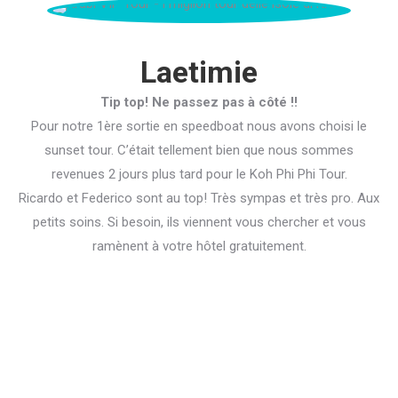
Laetimie
Tip top! Ne passez pas à côté !!
Pour notre 1ère sortie en speedboat nous avons choisi le
sunset tour. C’était tellement bien que nous sommes
revenues 2 jours plus tard pour le Koh Phi Phi Tour.
Ricardo et Federico sont au top! Très sympas et très pro. Aux
petits soins. Si besoin, ils viennent vous chercher et vous
ramènent à votre hôtel gratuitement.