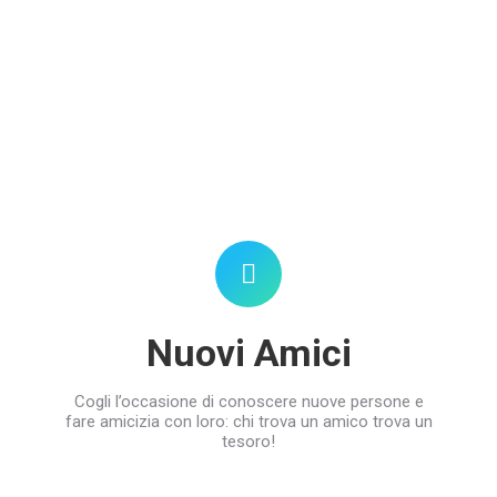
Nuovi Amici
Cogli l’occasione di conoscere nuove persone e
fare amicizia con loro: chi trova un amico trova un
tesoro!