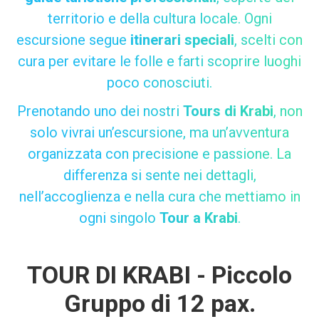
territorio e della cultura locale. Ogni
escursione segue
itinerari speciali
, scelti con
cura per evitare le folle e farti scoprire luoghi
poco conosciuti.
Prenotando uno dei nostri
Tours di Krabi
, non
solo vivrai un’escursione, ma un’avventura
organizzata con precisione e passione. La
differenza si sente nei dettagli,
nell’accoglienza e nella cura che mettiamo in
ogni singolo
Tour a Krabi
.
TOUR DI KRABI - Piccolo
Gruppo di 12 pax.