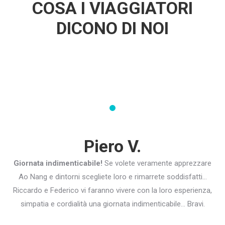
COSA I VIAGGIATORI
DICONO DI NOI
Piero V.
Giornata indimenticabile!
Se volete veramente apprezzare
Ao Nang e dintorni scegliete loro e rimarrete soddisfatti…
Riccardo e Federico vi faranno vivere con la loro esperienza,
simpatia e cordialità una giornata indimenticabile… Bravi.