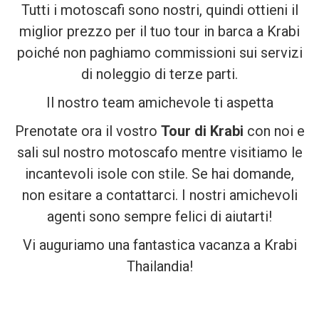
Tutti i motoscafi sono nostri, quindi ottieni il
miglior prezzo per il tuo tour in barca a Krabi
poiché non paghiamo commissioni sui servizi
di noleggio di terze parti.
Il nostro team amichevole ti aspetta
Prenotate ora il vostro
Tour di Krabi
con noi e
sali sul nostro motoscafo mentre visitiamo le
incantevoli isole con stile. Se hai domande,
non esitare a contattarci. I nostri amichevoli
agenti sono sempre felici di aiutarti!
Vi auguriamo una fantastica vacanza a Krabi
Thailandia!