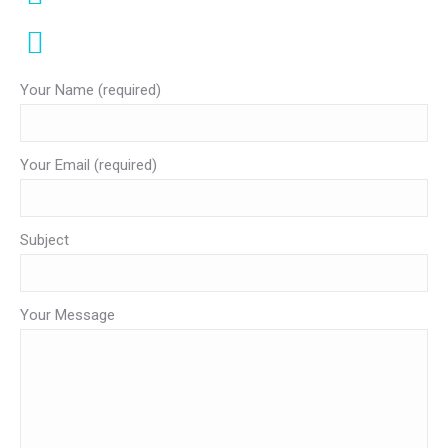
#krabivip
Your Name (required)
Your Email (required)
Subject
Your Message