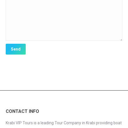
CONTACT INFO
Krabi VIP Tours is a leading Tour Company in Krabi providing boat