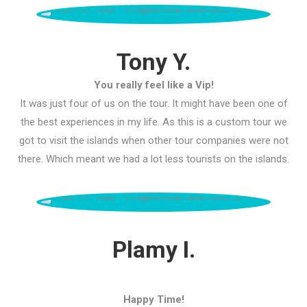
Tony Y.
You really feel like a Vip!
It was just four of us on the tour. It might have been one of
the best experiences in my life. As this is a custom tour we
got to visit the islands when other tour companies were not
there. Which meant we had a lot less tourists on the islands.
Plamy I.
Happy Time!