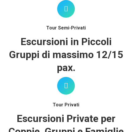
Tour Semi-Privati
Escursioni in Piccoli
Gruppi di massimo 12/15
pax.
Tour Privati
Escursioni Private per
Coppie, Gruppi e Famiglie