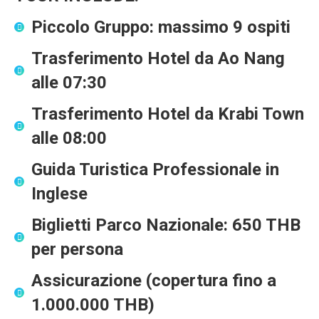
Piccolo Gruppo
: massimo 9 ospiti
Trasferimento Hotel da Ao Nang
alle
07:30
Trasferimento Hotel da Krabi Town
alle
08:00
Guida Turistica Professionale in
Inglese
Biglietti Parco Nazionale
: 650 THB
per persona
Assicurazione
(copertura fino a
1.000.000 THB)