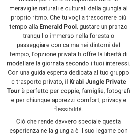
meraviglie naturali e culturali della giungla al
proprio ritmo. Che tu voglia trascorrere più
tempo alla
Emerald Pool
, gustare un pranzo
tranquillo immerso nella foresta o
passeggiare con calma nei dintorni del
tempio, l’opzione privata ti offre la libertà di
modellare la giornata secondo i tuoi interessi.
Con una guida esperta dedicata al tuo gruppo
e trasporto privato, il
Krabi Jungle Private
Tour
è perfetto per coppie, famiglie, fotografi
e per chiunque apprezzi comfort, privacy e
flessibilità.
Ciò che rende davvero speciale questa
esperienza nella giungla è il suo legame con