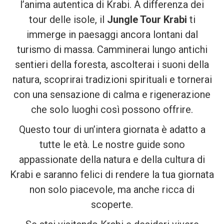
l’anima autentica di Krabi. A differenza dei
tour delle isole, il
Jungle Tour Krabi
ti
immerge in paesaggi ancora lontani dal
turismo di massa. Camminerai lungo antichi
sentieri della foresta, ascolterai i suoni della
natura, scoprirai tradizioni spirituali e tornerai
con una sensazione di calma e rigenerazione
che solo luoghi così possono offrire.
Questo tour di un’intera giornata è adatto a
tutte le età. Le nostre guide sono
appassionate della natura e della cultura di
Krabi e saranno felici di rendere la tua giornata
non solo piacevole, ma anche ricca di
scoperte.