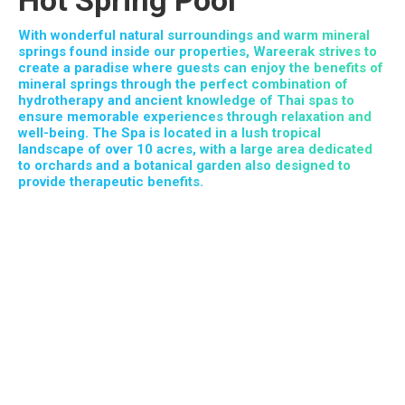
Hot Spring Pool
With wonderful natural surroundings and warm mineral
springs found inside our properties, Wareerak strives to
create a paradise where guests can enjoy the benefits of
mineral springs through the perfect combination of
hydrotherapy and ancient knowledge of Thai spas to
ensure memorable experiences through relaxation and
well-being. The Spa is located in a lush tropical
landscape of over 10 acres, with a large area dedicated
to orchards and a botanical garden also designed to
provide therapeutic benefits.