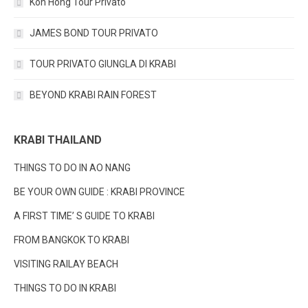
Koh Hong Tour Privato
JAMES BOND TOUR PRIVATO
TOUR PRIVATO GIUNGLA DI KRABI
BEYOND KRABI RAIN FOREST
KRABI THAILAND
THINGS TO DO IN AO NANG
BE YOUR OWN GUIDE : KRABI PROVINCE
A FIRST TIME’ S GUIDE TO KRABI
FROM BANGKOK TO KRABI
VISITING RAILAY BEACH
THINGS TO DO IN KRABI