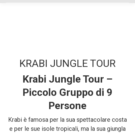
KRABI JUNGLE TOUR
Krabi Jungle Tour –
Piccolo Gruppo di 9
Persone
Krabi è famosa per la sua spettacolare costa
e per le sue isole tropicali, ma la sua giungla