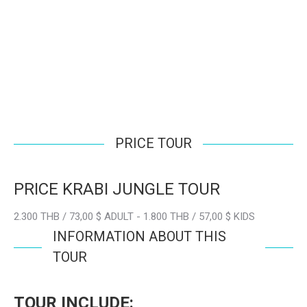
PRICE TOUR
PRICE KRABI JUNGLE TOUR
2.300 THB / 73,00 $ ADULT - 1.800 THB / 57,00 $ KIDS
INFORMATION ABOUT THIS
TOUR
TOUR INCLUDE: