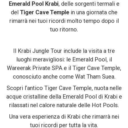
Emerald Pool Krabi
, delle sorgenti termali e
del
Tiger Cave Temple
in una giornata che
rimarrà nei tuoi ricordi molto tempo dopo il
tuo ritorno.
Il Krabi Jungle Tour include la visita a tre
luoghi meravigliosi: le Emerald Pool, il
Wareerak Private SPA e il Tiger Cave Temple,
conosciuto anche come Wat Tham Suea.
Scopri l’antico Tiger Cave Temple, nuota nelle
acque cristalline della Emerald Pool di Krabi e
rilassati nel calore naturale delle Hot Pools.
Una vera esperienza di Krabi che rimarrà nei
tuoi ricordi per tutta la vita.