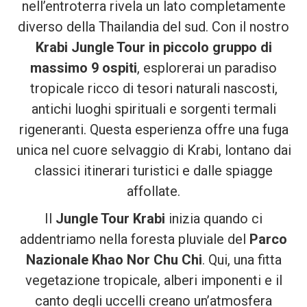
nell’entroterra rivela un lato completamente
diverso della Thailandia del sud. Con il nostro
Krabi Jungle Tour in piccolo gruppo di
massimo 9 ospiti
, esplorerai un paradiso
tropicale ricco di tesori naturali nascosti,
antichi luoghi spirituali e sorgenti termali
rigeneranti. Questa esperienza offre una fuga
unica nel cuore selvaggio di Krabi, lontano dai
classici itinerari turistici e dalle spiagge
affollate.
Il
Jungle Tour Krabi
inizia quando ci
addentriamo nella foresta pluviale del
Parco
Nazionale Khao Nor Chu Chi
. Qui, una fitta
vegetazione tropicale, alberi imponenti e il
canto degli uccelli creano un’atmosfera