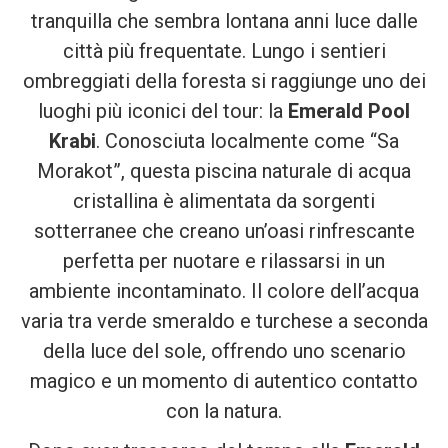
tranquilla che sembra lontana anni luce dalle
città più frequentate. Lungo i sentieri
ombreggiati della foresta si raggiunge uno dei
luoghi più iconici del tour: la
Emerald Pool
Krabi
. Conosciuta localmente come “Sa
Morakot”, questa piscina naturale di acqua
cristallina è alimentata da sorgenti
sotterranee che creano un’oasi rinfrescante
perfetta per nuotare e rilassarsi in un
ambiente incontaminato. Il colore dell’acqua
varia tra verde smeraldo e turchese a seconda
della luce del sole, offrendo uno scenario
magico e un momento di autentico contatto
con la natura.