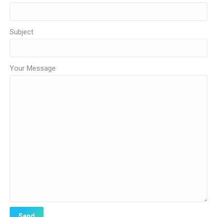
Subject
Your Message