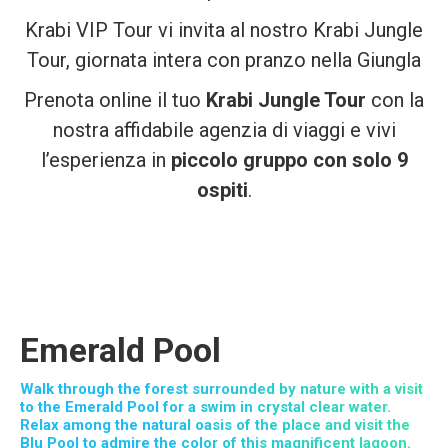
Krabi VIP Tour
vi invita al nostro Krabi Jungle
Tour, giornata intera con pranzo nella Giungla
Prenota online il tuo
Krabi Jungle Tour
con la
nostra affidabile agenzia di viaggi e vivi
l’esperienza in
piccolo gruppo con solo 9
ospiti
.
Emerald Pool
Walk through the forest surrounded by nature with a visit
to the Emerald Pool for a swim in crystal clear water.
Relax among the natural oasis of the place and visit the
Blu Pool to admire the color of this magnificent lagoon.