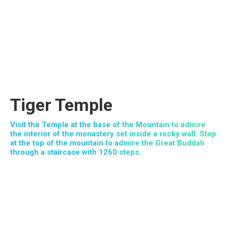
Tiger Temple
Visit the Temple at the base of the Mountain to admire
the interior of the monastery set inside a rocky wall. Stop
at the top of the mountain to admire the Great Buddah
through a staircase with 1260 steps.