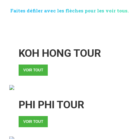
Faites défiler avec les flèches pour les voir tous.
KOH HONG TOUR
VOIR TOUT
PHI PHI TOUR
VOIR TOUT