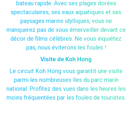
bateau rapide. Avec ses plages dorées
spectaculaires, ses eaux aquatiques et ses
paysages marins idylliques, vous ne
manquerez pas de vous émerveiller devant ce
décor de films célèbres. Ne vous inquiétez
pas, nous éviterons les foules !
Visite de Koh Hong
Le circuit Koh Hong vous garantit une visite
parmi les nombreuses îles du parc marin
national. Profitez des vues dans les heures les
moins fréquentées par les foules de touristes.
CHOISISSEZ VOTRE
VISITE PRÉFÉRÉE