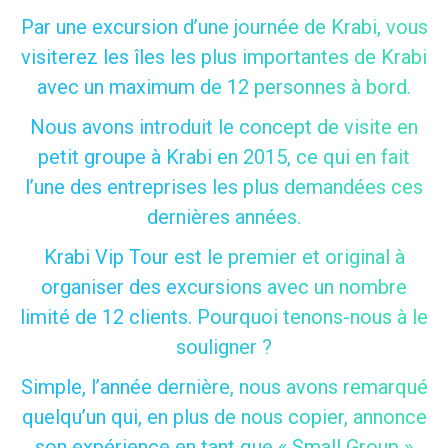
Par une excursion d’une journée de Krabi, vous
visiterez les îles les plus importantes de Krabi
avec un maximum de 12 personnes à bord.
Nous avons introduit le concept de visite en
petit groupe à Krabi en 2015, ce qui en fait
l’une des entreprises les plus demandées ces
dernières années.
Krabi Vip Tour est le premier et original à
organiser des excursions avec un nombre
limité de 12 clients. Pourquoi tenons-nous à le
souligner ?
Simple, l’année dernière, nous avons remarqué
quelqu’un qui, en plus de nous copier, annonce
son expérience en tant que « Small Group »