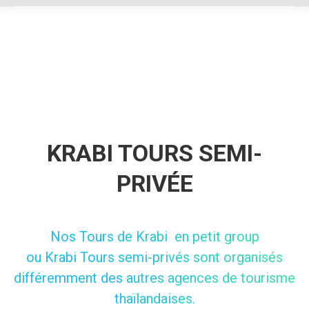
KRABI TOURS SEMI-
PRIVÉE
Nos Tours de Krabi en petit group
ou Krabi Tours semi-privés sont organisés
différemment des autres agences de tourisme
thaïlandaises.