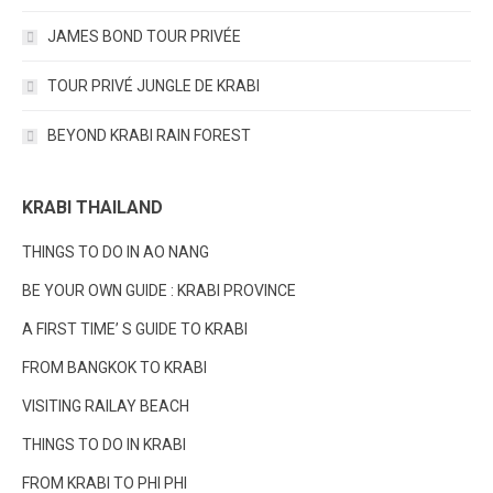
JAMES BOND TOUR PRIVÉE
TOUR PRIVÉ JUNGLE DE KRABI
BEYOND KRABI RAIN FOREST
KRABI THAILAND
THINGS TO DO IN AO NANG
BE YOUR OWN GUIDE : KRABI PROVINCE
A FIRST TIME’ S GUIDE TO KRABI
FROM BANGKOK TO KRABI
VISITING RAILAY BEACH
THINGS TO DO IN KRABI
FROM KRABI TO PHI PHI