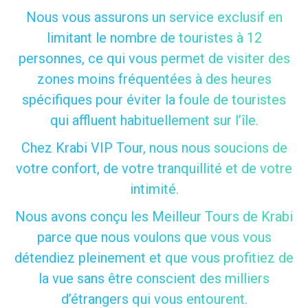
Nous vous assurons un service exclusif en
limitant le nombre de touristes à 12
personnes, ce qui vous permet de visiter des
zones moins fréquentées à des heures
spécifiques pour éviter la foule de touristes
qui affluent habituellement sur l’île.
Chez Krabi VIP Tour, nous nous soucions de
votre confort, de votre tranquillité et de votre
intimité.
Nous avons conçu les Meilleur Tours de Krabi
parce que nous voulons que vous vous
détendiez pleinement et que vous profitiez de
la vue sans être conscient des milliers
d’étrangers qui vous entourent.