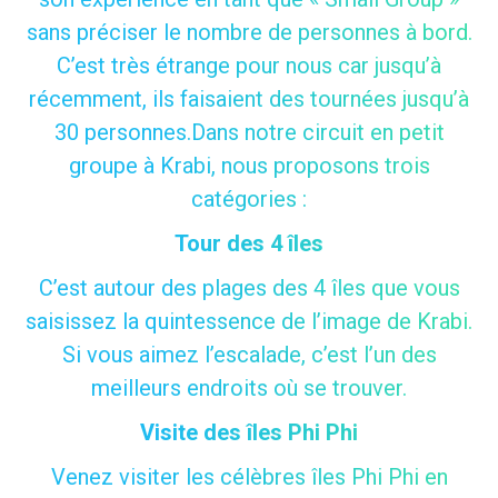
sans préciser le nombre de personnes à bord.
C’est très étrange pour nous car jusqu’à
récemment, ils faisaient des tournées jusqu’à
30 personnes.Dans notre circuit en petit
groupe à Krabi, nous proposons trois
catégories :
Tour des 4 îles
C’est autour des plages des 4 îles que vous
saisissez la quintessence de l’image de Krabi.
Si vous aimez l’escalade, c’est l’un des
meilleurs endroits où se trouver.
Visite des îles Phi Phi
Venez visiter les célèbres îles Phi Phi en