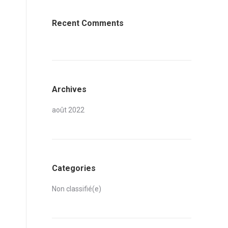
Recent Comments
Archives
août 2022
Categories
Non classifié(e)