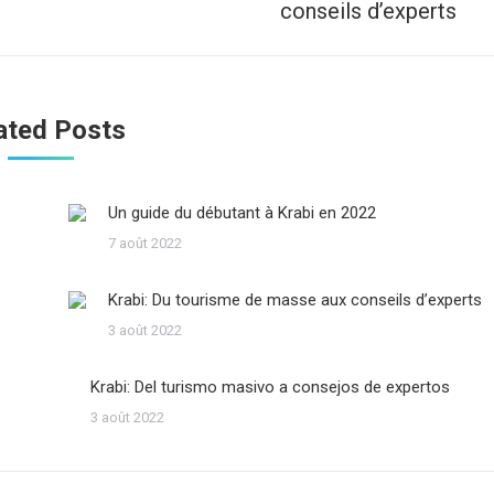
conseils d’experts
suivant
ated Posts
Un guide du débutant à Krabi en 2022
7 août 2022
Krabi: Du tourisme de masse aux conseils d’experts
3 août 2022
Krabi: Del turismo masivo a consejos de expertos
3 août 2022