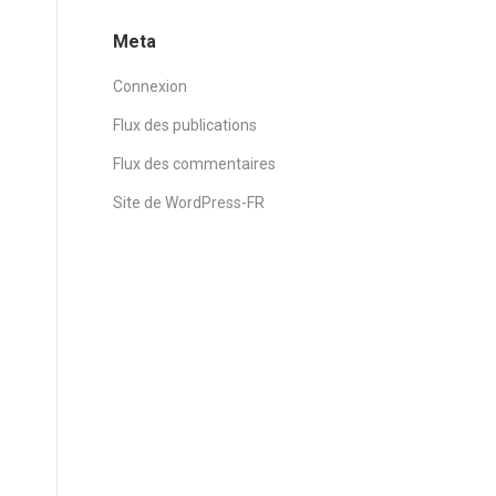
Meta
Connexion
Flux des publications
Flux des commentaires
Site de WordPress-FR