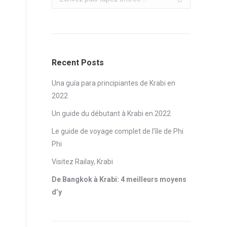
Recent Posts
Una guía para principiantes de Krabi en
2022
Un guide du débutant à Krabi en 2022
Le guide de voyage complet de l’île de Phi
Phi
Visitez Railay, Krabi
De Bangkok à Krabi: 4 meilleurs moyens
d’y