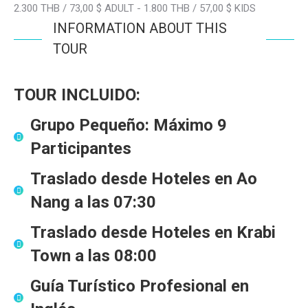
2.300 THB / 73,00 $ ADULT - 1.800 THB / 57,00 $ KIDS
INFORMATION ABOUT THIS
TOUR
TOUR INCLUIDO:
Grupo Pequeño
: Máximo
9
Participantes
Traslado desde Hoteles en Ao
Nang
a las
07:30
Traslado desde Hoteles en Krabi
Town
a las
08:00
Guía Turístico Profesional en