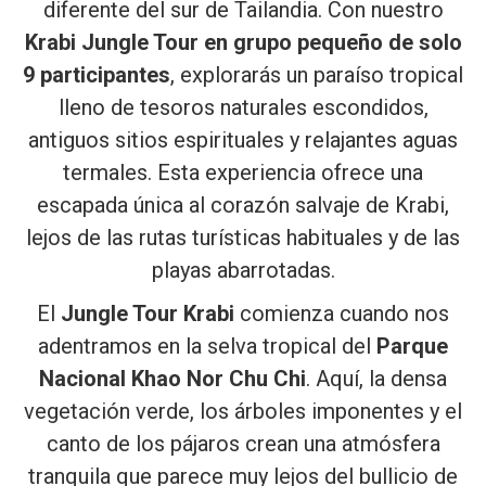
diferente del sur de Tailandia. Con nuestro
Krabi Jungle Tour en grupo pequeño de solo
9 participantes
, explorarás un paraíso tropical
lleno de tesoros naturales escondidos,
antiguos sitios espirituales y relajantes aguas
termales. Esta experiencia ofrece una
escapada única al corazón salvaje de Krabi,
lejos de las rutas turísticas habituales y de las
playas abarrotadas.
El
Jungle Tour Krabi
comienza cuando nos
adentramos en la selva tropical del
Parque
Nacional Khao Nor Chu Chi
. Aquí, la densa
vegetación verde, los árboles imponentes y el
canto de los pájaros crean una atmósfera
tranquila que parece muy lejos del bullicio de