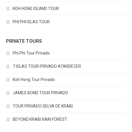
KOH HONG ISLAND TOUR
PHI PHI ISLAS TOUR
PRIVATE TOURS
Phi Phi Tour Privado
7 ISLAS TOUR PRIVADO ATARDECER
Koh Hong Tour Privado
JAMES BOND TOUR PRIVADO
TOUR PRIVADO SELVA DE KRABI
BEYOND KRABI RAIN FOREST