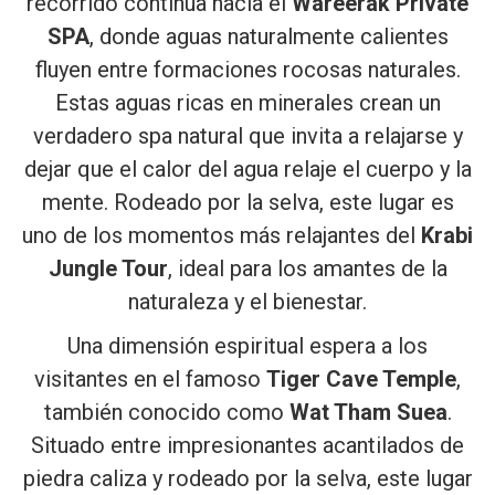
recorrido continúa hacia el
Wareerak Private
SPA
, donde aguas naturalmente calientes
fluyen entre formaciones rocosas naturales.
Estas aguas ricas en minerales crean un
verdadero spa natural que invita a relajarse y
dejar que el calor del agua relaje el cuerpo y la
mente. Rodeado por la selva, este lugar es
uno de los momentos más relajantes del
Krabi
Jungle Tour
, ideal para los amantes de la
naturaleza y el bienestar.
Una dimensión espiritual espera a los
visitantes en el famoso
Tiger Cave Temple
,
también conocido como
Wat Tham Suea
.
Situado entre impresionantes acantilados de
piedra caliza y rodeado por la selva, este lugar