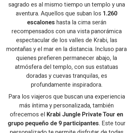
sagrado es al mismo tiempo un templo y una
aventura. Aquellos que suban los
1.260
escalones
hasta la cima serán
recompensados con una vista panorámica
espectacular de los valles de Krabi, las
montañas y el mar en la distancia. Incluso para
quienes prefieren permanecer abajo, la
atmósfera del templo, con sus estatuas
doradas y cuevas tranquilas, es
profundamente inspiradora.
Para los viajeros que buscan una experiencia
más íntima y personalizada, también
ofrecemos el
Krabi Jungle Private Tour en
grupo pequeño de 9 participantes
. Este tour
personalizado te permite disfrutar de todas