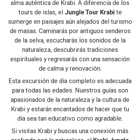
alma auténtica de Krabi. A diferencia de los
tours de islas, el
Jungle Tour Krabi
te
sumerge en paisajes aún alejados del turismo
de masas. Caminarás por antiguos senderos
de la selva, escucharás los sonidos de la
naturaleza, descubrirás tradiciones
espirituales y regresarás con una sensación
de calma y renovación.
Esta excursión de día completo es adecuada
para todas las edades. Nuestros guías son
apasionados de la naturaleza y la cultura de
Krabi y estarán encantados de hacer que tu
día sea tan educativo como agradable.
Si visitas Krabi y buscas una conexión más