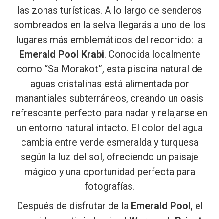
las zonas turísticas. A lo largo de senderos
sombreados en la selva llegarás a uno de los
lugares más emblemáticos del recorrido: la
Emerald Pool Krabi
. Conocida localmente
como “Sa Morakot”, esta piscina natural de
aguas cristalinas está alimentada por
manantiales subterráneos, creando un oasis
refrescante perfecto para nadar y relajarse en
un entorno natural intacto. El color del agua
cambia entre verde esmeralda y turquesa
según la luz del sol, ofreciendo un paisaje
mágico y una oportunidad perfecta para
fotografías.
Después de disfrutar de la
Emerald Pool
, el