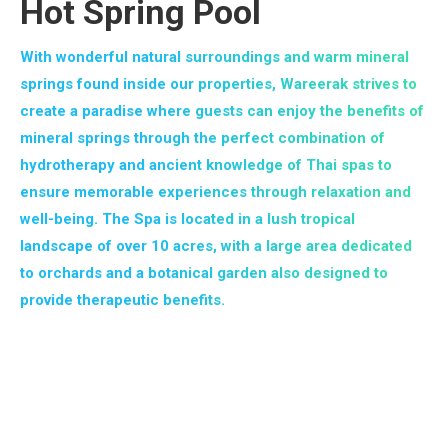
Hot Spring Pool
With wonderful natural surroundings and warm mineral
springs found inside our properties, Wareerak strives to
create a paradise where guests can enjoy the benefits of
mineral springs through the perfect combination of
hydrotherapy and ancient knowledge of Thai spas to
ensure memorable experiences through relaxation and
well-being. The Spa is located in a lush tropical
landscape of over 10 acres, with a large area dedicated
to orchards and a botanical garden also designed to
provide therapeutic benefits.