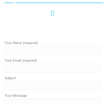
#krabivip
Your Name (required)
Your Email (required)
Subject
Your Message