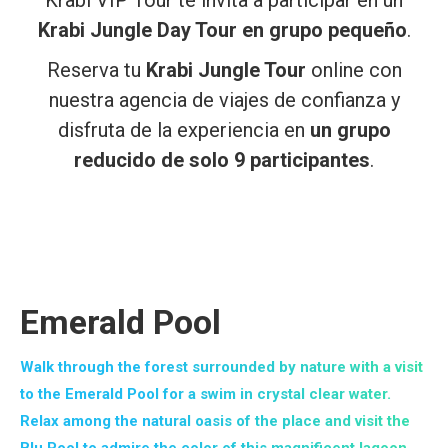
Krabi VIP Tour
te invita a participar en un
Krabi Jungle Day Tour en grupo pequeño
.
Reserva tu
Krabi Jungle Tour
online con
nuestra agencia de viajes de confianza y
disfruta de la experiencia en
un grupo
reducido de solo 9 participantes
.
Emerald Pool
Walk through the forest surrounded by nature with a visit
to the Emerald Pool for a swim in crystal clear water.
Relax among the natural oasis of the place and visit the