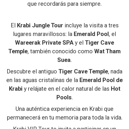
que recordarás para siempre.
El
Krabi Jungle Tour
incluye la visita a tres
lugares maravillosos: la
Emerald Pool
, el
Wareerak Private SPA
y el
Tiger Cave
Temple
, también conocido como
Wat Tham
Suea
.
Descubre el antiguo
Tiger Cave Temple
, nada
en las aguas cristalinas de la
Emerald Pool de
Krabi
y relájate en el calor natural de las
Hot
Pools
.
Una auténtica experiencia en Krabi que
permanecerá en tu memoria para toda la vida.