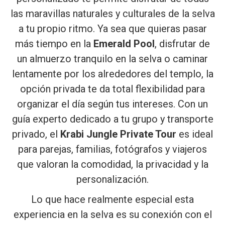
las maravillas naturales y culturales de la selva
a tu propio ritmo. Ya sea que quieras pasar
más tiempo en la
Emerald Pool
, disfrutar de
un almuerzo tranquilo en la selva o caminar
lentamente por los alrededores del templo, la
opción privada te da total flexibilidad para
organizar el día según tus intereses. Con un
guía experto dedicado a tu grupo y transporte
privado, el
Krabi Jungle Private Tour
es ideal
para parejas, familias, fotógrafos y viajeros
que valoran la comodidad, la privacidad y la
personalización.
Lo que hace realmente especial esta
experiencia en la selva es su conexión con el