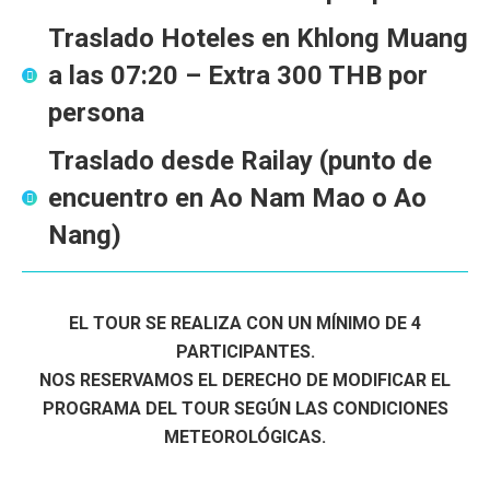
Traslado Hoteles en Khlong Muang
a las
07:20
– Extra
300 THB por
persona
Traslado desde Railay
(punto de
encuentro en
Ao Nam Mao
o
Ao
Nang
)
EL TOUR SE REALIZA CON UN MÍNIMO DE 4
PARTICIPANTES.
NOS RESERVAMOS EL DERECHO DE MODIFICAR EL
PROGRAMA DEL TOUR SEGÚN LAS CONDICIONES
METEOROLÓGICAS.