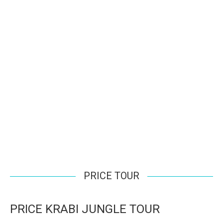
PRICE TOUR
PRICE KRABI JUNGLE TOUR