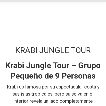
KRABI JUNGLE TOUR
Krabi Jungle Tour – Grupo
Pequeño de 9 Personas
Krabi es famosa por su espectacular costa y
sus islas tropicales, pero su selva en el
interior revela un lado completamente