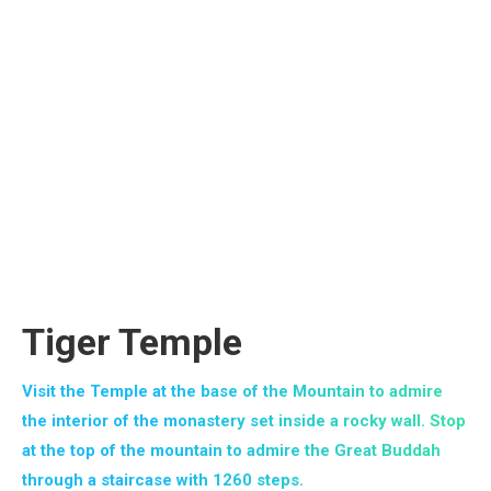
Tiger Temple
Visit the Temple at the base of the Mountain to admire
the interior of the monastery set inside a rocky wall. Stop
at the top of the mountain to admire the Great Buddah
through a staircase with 1260 steps.