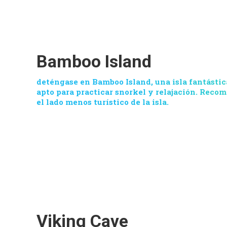
Bamboo Island
deténgase en Bamboo Island, una isla fantástic
apto para practicar snorkel y relajación. Reco
el lado menos turístico de la isla.
Viking Cave