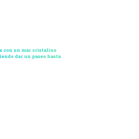
a con un mar cristalino
miendo dar un paseo hasta