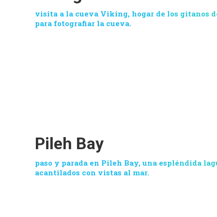
visita a la cueva Viking, hogar de los gitanos 
para fotografiar la cueva.
Pileh Bay
paso y parada en Pileh Bay, una espléndida la
acantilados con vistas al mar.