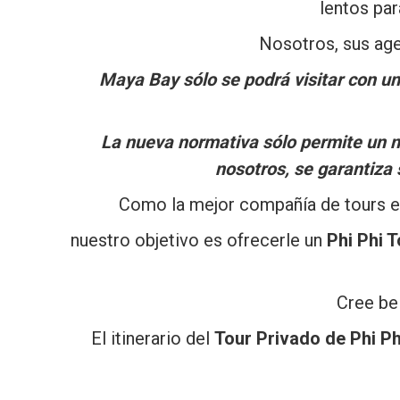
lentos par
Nosotros, sus age
Maya Bay sólo se podrá visitar con un
La nueva normativa sólo permite un nú
nosotros, se garantiza 
Como la mejor compañía de tours en K
nuestro objetivo es ofrecerle un
Phi Phi 
Cree be
El itinerario del
Tour Privado de Phi Ph